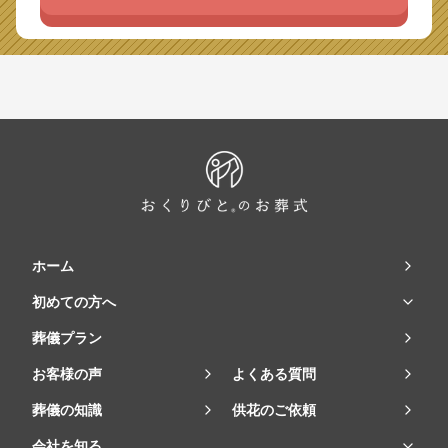
ホーム
初めての方へ
葬儀プラン
お客様の声
よくある質問
葬儀の知識
供花のご依頼
会社を知る