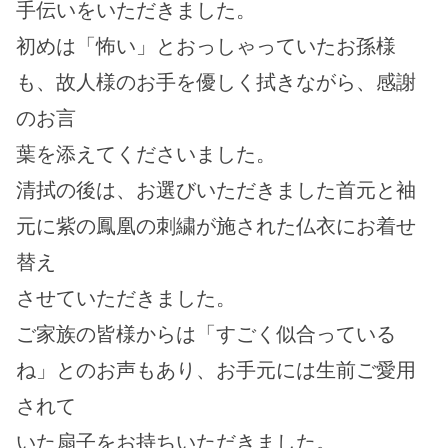
手伝いをいただきました。
初めは「怖い」とおっしゃっていたお孫様
も、故人様のお手を優しく拭きながら、感謝
のお言
葉を添えてくださいました。
清拭の後は、お選びいただきました首元と袖
元に紫の鳳凰の刺繍が施された仏衣にお着せ
替え
させていただきました。
ご家族の皆様からは「すごく似合っている
ね」とのお声もあり、お手元には生前ご愛用
されて
いた扇子をお持ちいただきました。