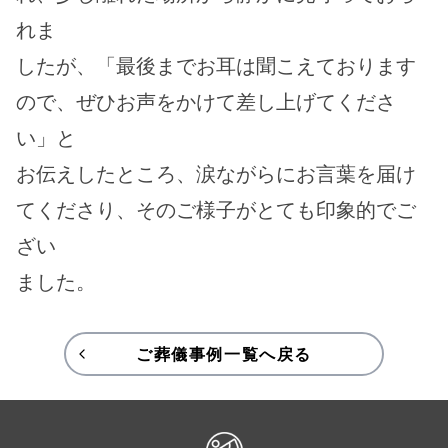
れま
したが、「最後までお耳は聞こえております
ので、ぜひお声をかけて差し上げてくださ
い」と
お伝えしたところ、涙ながらにお言葉を届け
てくださり、そのご様子がとても印象的でご
ざい
ました。
ご葬儀事例一覧へ戻る