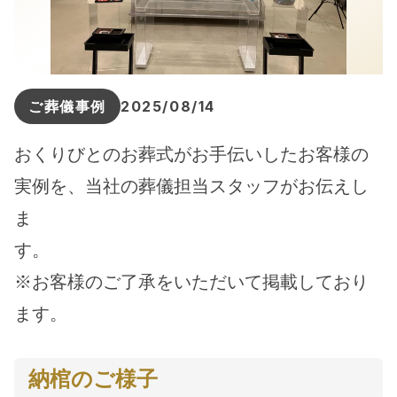
ご葬儀事例
2025/08/14
おくりびとのお葬式がお手伝いしたお客様の
実例を、当社の葬儀担当スタッフがお伝えし
ま
す。
※お客様のご了承をいただいて掲載しており
ます。
納棺のご様子