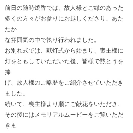
前日の随時焼香では、故人様とご縁のあった
多くの方々がお参りにお越しくださり、あた
たか
な雰囲気の中で執り行われました。
お別れ式では、献灯式から始まり、喪主様に
灯をともしていただいた後、皆様で黙とうを
捧
げ、故人様のご略歴をご紹介させていただき
ました。
続いて、喪主様より順にご献花をいただき、
その後にはメモリアルムービーをご覧いただ
きま