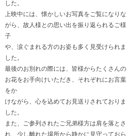
した。
上映中には、懐かしいお写真をご覧になりな
がら、故人様との思い出を振り返られるご様
子
や、涙ぐまれる方のお姿も多く見受けられま
した。
最後のお別れの際には、皆様からたくさんの
お花をお手向けいただき、それぞれにお言葉
をか
けながら、心を込めてお見送りされておりま
した。
また、ご参列されたご兄弟様方は肩を落とさ
れ、少し離れた場所から静かに見守っておら