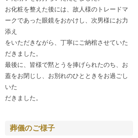
お化粧を整えた後には、故人様のトレードマ
ークであった眼鏡をおかけし、次男様にお力
添え
をいただきながら、丁寧にご納棺させていた
だきました。
最後に、皆様で黙とうを捧げられたのち、お
蓋をお閉じし、お別れのひとときをお過ごし
いた
だきました。
葬儀のご様子