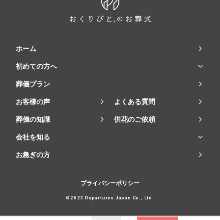
ホーム
初めての方へ
葬儀プラン
お客様の声
よくある質問
葬儀の知識
供花のご依頼
会社を知る
お急ぎの方
プライバシーポリシー
©2023 Departures Japan Co., Ltd.