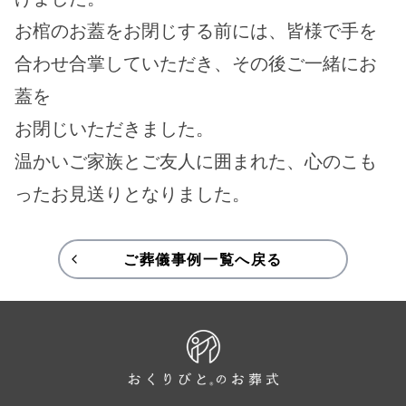
お棺のお蓋をお閉じする前には、皆様で手を
合わせ合掌していただき、その後ご一緒にお
蓋を
お閉じいただきました。
温かいご家族とご友人に囲まれた、心のこも
ったお見送りとなりました。
ご葬儀事例一覧へ戻る