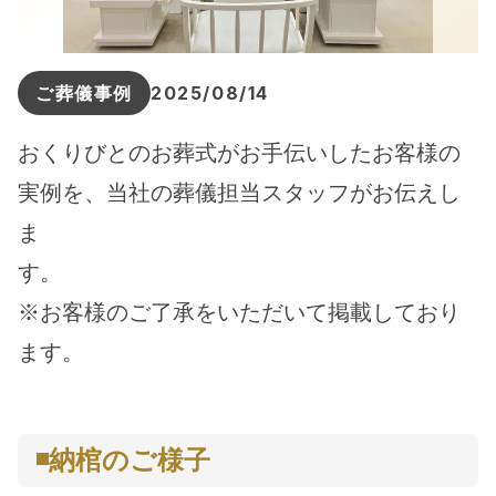
ご葬儀事例
2025/08/14
おくりびとのお葬式がお手伝いしたお客様の
実例を、当社の葬儀担当スタッフがお伝えし
ま
す。
※お客様のご了承をいただいて掲載しており
ます。
◾️納棺のご様子