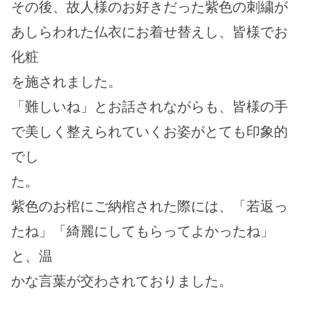
その後、故人様のお好きだった紫色の刺繍が
あしらわれた仏衣にお着せ替えし、皆様でお
化粧
を施されました。
「難しいね」とお話されながらも、皆様の手
で美しく整えられていくお姿がとても印象的
でし
た。
紫色のお棺にご納棺された際には、「若返っ
たね」「綺麗にしてもらってよかったね」
と、温
かな言葉が交わされておりました。