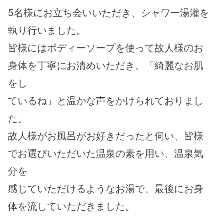
5名様にお立ち会いいただき、シャワー湯灌を
執り行いました。
皆様にはボディーソープを使って故人様のお
身体を丁寧にお清めいただき、「綺麗なお肌
をし
ているね」と温かな声をかけられておりまし
た。
故人様がお風呂がお好きだったと伺い、皆様
でお選びいただいた温泉の素を用い、温泉気
分を
感じていただけるようなお湯で、最後にお身
体を流していただきました。