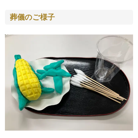
葬儀のご様子