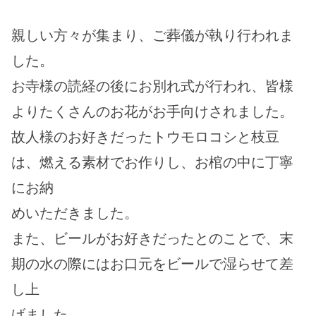
親しい方々が集まり、ご葬儀が執り行われま
した。
お寺様の読経の後にお別れ式が行われ、皆様
よりたくさんのお花がお手向けされました。
故人様のお好きだったトウモロコシと枝豆
は、燃える素材でお作りし、お棺の中に丁寧
にお納
めいただきました。
また、ビールがお好きだったとのことで、末
期の水の際にはお口元をビールで湿らせて差
し上
げました。