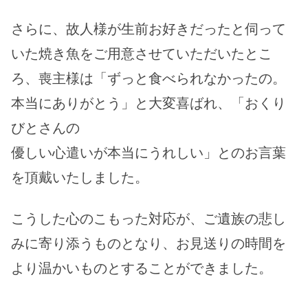
さらに、故人様が生前お好きだったと伺って
いた焼き魚をご用意させていただいたとこ
ろ、喪主様は「ずっと食べられなかったの。
本当にありがとう」と大変喜ばれ、「おくり
びとさんの
優しい心遣いが本当にうれしい」とのお言葉
を頂戴いたしました。
こうした心のこもった対応が、ご遺族の悲し
みに寄り添うものとなり、お見送りの時間を
より温かいものとすることができました。