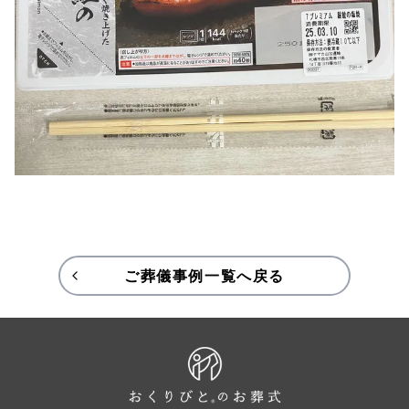
ご葬儀事例一覧へ戻る