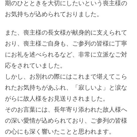
期のひとときを大切にしたいという喪主様の
お気持ちが込められておりました。
また、喪主様の長女様が献身的に支えられて
おり、喪主様ご自身も、ご参列の皆様に丁寧
にお礼を述べられるなど、非常に立派なご対
応をされていました。
しかし、お別れの際にはこれまで堪えてこら
れたお気持ちがあふれ、「寂しいよ」と涙な
がらに故人様をお見送りされました。
そのお言葉には、長年寄り添われた故人様へ
の深い愛情が込められており、ご参列の皆様
の心にも深く響いたことと思われます。