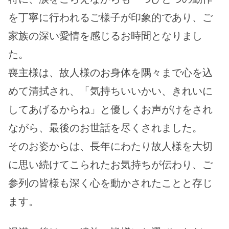
を丁寧に行われるご様子が印象的であり、ご
家族の深い愛情を感じるお時間となりまし
た。
喪主様は、故人様のお身体を隅々まで心を込
めて清拭され、「気持ちいいかい、きれいに
してあげるからね」と優しくお声がけをされ
ながら、最後のお世話を尽くされました。
そのお姿からは、長年にわたり故人様を大切
に思い続けてこられたお気持ちが伝わり、ご
参列の皆様も深く心を動かされたことと存じ
ます。