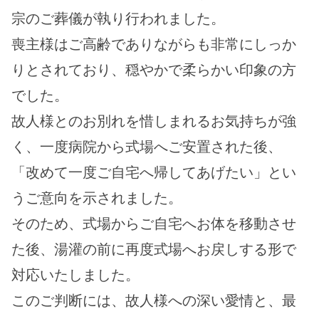
宗のご葬儀が執り行われました。
喪主様はご高齢でありながらも非常にしっか
りとされており、穏やかで柔らかい印象の方
でした。
故人様とのお別れを惜しまれるお気持ちが強
く、一度病院から式場へご安置された後、
「改めて一度ご自宅へ帰してあげたい」とい
うご意向を示されました。
そのため、式場からご自宅へお体を移動させ
た後、湯灌の前に再度式場へお戻しする形で
対応いたしました。
このご判断には、故人様への深い愛情と、最