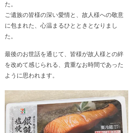
た。
ご遺族の皆様の深い愛情と、故人様への敬意
に包まれた、心温まるひとときとなりまし
た。
最後のお世話を通じて、皆様が故人様との絆
を改めて感じられる、貴重なお時間であった
ように思われます。