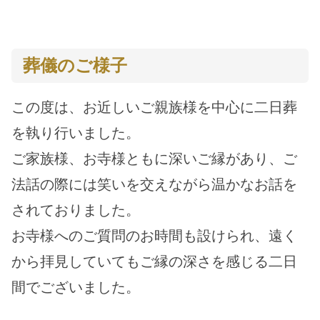
葬儀のご様子
この度は、お近しいご親族様を中心に二日葬
を執り行いました。
ご家族様、お寺様ともに深いご縁があり、ご
法話の際には笑いを交えながら温かなお話を
されておりました。
お寺様へのご質問のお時間も設けられ、遠く
から拝見していてもご縁の深さを感じる二日
間でございました。