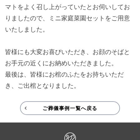
マトをよく召し上がっていたとお伺いしてお
りましたので、ミニ家庭菜園セットをご用意
いたしました。
皆様にも大変お喜びいただき、お顔のそばと
お手元の近くにお納めいただきました。
最後は、皆様にお棺のふたをお持ちいただ
き、ご出棺となりました。
ご葬儀事例一覧へ戻る