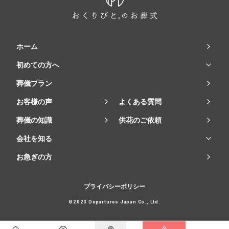
ホーム
初めての方へ
葬儀プラン
お客様の声
よくある質問
葬儀の知識
供花のご依頼
会社を知る
お急ぎの方
プライバシーポリシー
©2023 Departures Japan Co., Ltd.
会員登録で
最大15万円割引