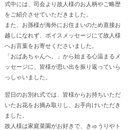
式中には、司会より故人様のお人柄やご略歴
をご紹介させていただきました。
また、お孫様が海外にお住まいのため直接お
越しになれず、ボイスメッセージにて故人様
へお言葉をお寄せくださいました。
「おばあちゃんへ。」から始まる心温まるメ
ッセージに、皆様が思い出を振り返っていら
っしゃいました。
翌日のお別れ式では、皆様からお持ちいただ
いたお花をお摘み取りし、お手向けいただき
ました。
故人様は家庭菜園がお好きで、きゅうりやト