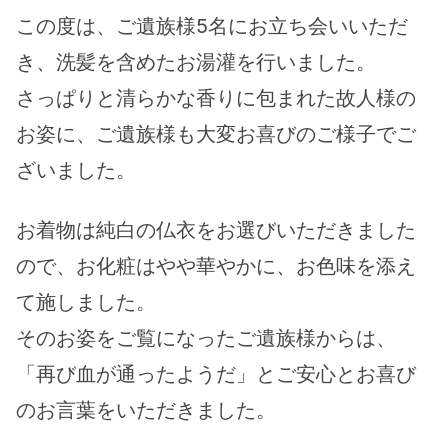
この度は、ご遺族様5名にお立ち会いいただ
き、洗髪を含めたお湯灌を行いました。
さっぱりと清らかな香りに包まれた故人様の
お姿に、ご遺族様も大変お喜びのご様子でご
ざいました。
お着物は純白の仏衣をお選びいただきました
ので、お化粧はやや華やかに、お色味を添え
て施しました。
そのお姿をご覧になったご遺族様からは、
「再び血が通ったようだ」とご安心とお喜び
のお言葉をいただきました。