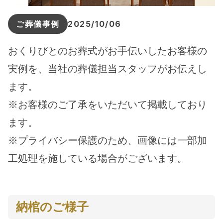
ご葬儀事例
2025/10/06
おくりびとのお葬式がお手伝いしたお客様の
実例を、当社の葬儀担当スタッフがお伝えし
ます。
※お客様のご了承をいただいて掲載しており
ます。
※プライバシー保護のため、画像には一部加
工処理を施している場合がございます。
納棺のご様子