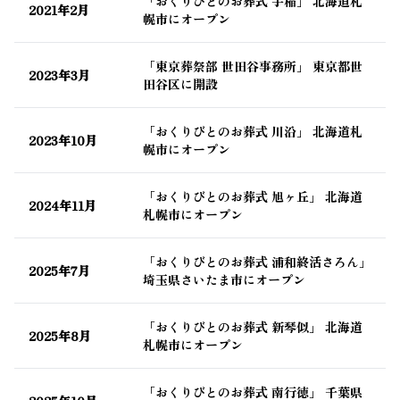
「おくりびとのお葬式 手稲」 北海道札
2021年2月
幌市にオープン
「東京葬祭部 世田谷事務所」 東京都世
2023年3月
田谷区に開設
「おくりびとのお葬式 川沿」 北海道札
2023年10月
幌市にオープン
「おくりびとのお葬式 旭ヶ丘」 北海道
2024年11月
札幌市にオープン
「おくりびとのお葬式 浦和終活さろん」
2025年7月
埼玉県さいたま市にオープン
「おくりびとのお葬式 新琴似」 北海道
2025年8月
札幌市にオープン
「おくりびとのお葬式 南行徳」 千葉県