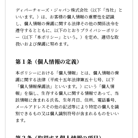
ディパーチャーズ・ジャパン株式会社（以下「当社」と
いいます。）は、お客様の個人情報の重要性を認識
し、個人情報の保護に関する法律その他の関係法令を
遵守するとともに、以下のとおりプライバシーポリシ
ー（以下「本ポリシー」という。）を定め、適切な取
扱いおよび保護に努めます。
第１条（個人情報の定義）
本ポリシーにおける「個人情報」とは、個人情報の保
護に関する法律（平成十五年法律第五十七号、以下
「個人情報保護法」といいます。）にいう「個人情
報」を指し、生存する個人に関する情報であって、当
該情報に含まれる氏名、生年月日、住所、電話番号、
メールアドレスその他の記述等により特定の個人を識
別できるもの又は個人識別符号が含まれるものをいい
ます。
第２条（取得する個人情報の項目）