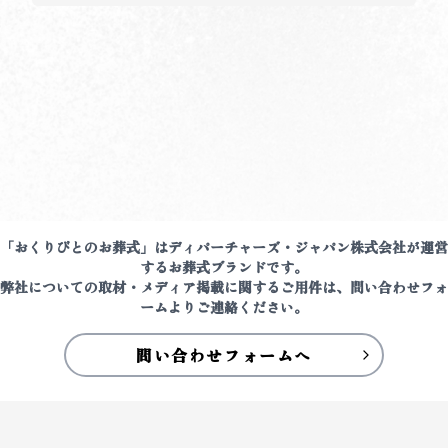
「おくりびとのお葬式」はディパーチャーズ・ジャパン株式会社が運営
するお葬式ブランドです。
弊社についての取材・メディア掲載に関するご用件は、問い合わせフォ
ームよりご連絡ください。
問い合わせフォームへ