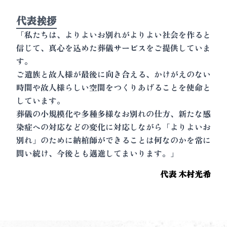
代表挨拶
「私たちは、よりよいお別れがよりよい社会を作ると
信じて、真心を込めた葬儀サービスをご提供していま
す。
ご遺族と故人様が最後に向き合える、かけがえのない
時間や故人様らしい空間をつくりあげることを使命と
しています。
葬儀の小規模化や多種多様なお別れの仕方、新たな感
染症への対応などの変化に対応しながら「よりよいお
別れ」のために納棺師ができることは何なのかを常に
問い続け、今後とも邁進してまいります。」
代表 木村光希