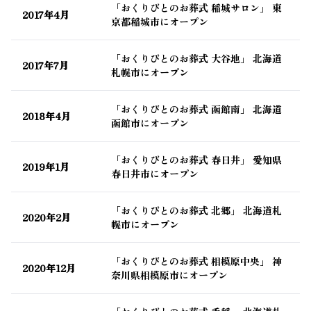
「おくりびとのお葬式 稲城サロン」 東
2017年4月
京都稲城市にオープン
「おくりびとのお葬式 大谷地」 北海道
2017年7月
札幌市にオープン
「おくりびとのお葬式 函館南」 北海道
2018年4月
函館市にオープン
「おくりびとのお葬式 春日井」 愛知県
2019年1月
春日井市にオープン
「おくりびとのお葬式 北郷」 北海道札
2020年2月
幌市にオープン
「おくりびとのお葬式 相模原中央」 神
2020年12月
奈川県相模原市にオープン