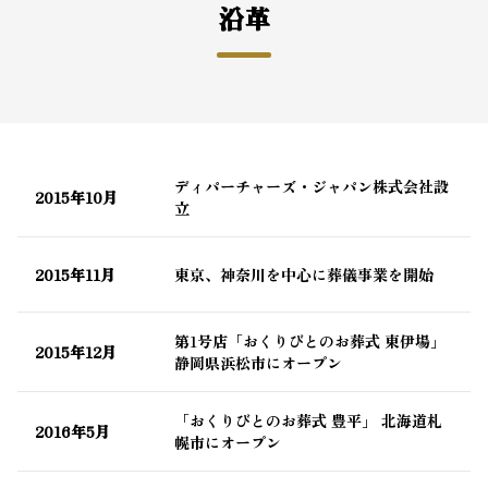
沿革
ディパーチャーズ・ジャパン株式会社設
2015年10月
立
2015年11月
東京、神奈川を中心に葬儀事業を開始
第1号店「おくりびとのお葬式 東伊場」
2015年12月
静岡県浜松市にオープン
「おくりびとのお葬式 豊平」 北海道札
2016年5月
幌市にオープン