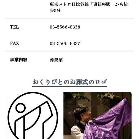
東京メトロ日比谷線「東銀座駅」から徒
歩5分
TEL
03-5566-8336
FAX
03-5566-8337
事業内容
葬祭業
おくりびとのお葬式のロゴ