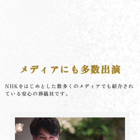
メディアにも多数出演
NHKをはじめとした数多くのメディアでも紹介され
ている安心の葬儀社です。