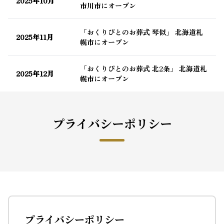
2025年10月
市川市にオープン
「おくりびとのお葬式 琴似」 北海道札
2025年11月
幌市にオープン
「おくりびとのお葬式 北2条」 北海道札
2025年12月
幌市にオープン
プライバシーポリシー
プライバシーポリシー