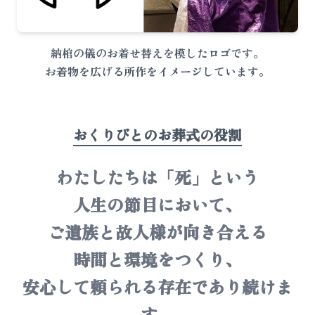
納棺の儀のお着せ替えを模したロゴです。
お着物を広げる所作をイメージしています。
おくりびとのお葬式の役割
わたしたちは「死」という
人生の節目において、
ご遺族と故人様が向き合える
時間と環境をつくり、
安心して頼られる存在であり続けま
す。