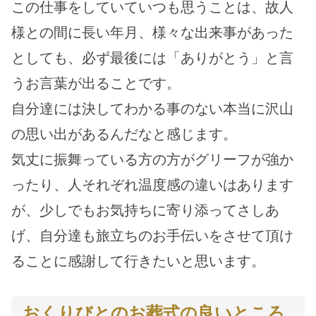
この仕事をしていていつも思うことは、故人
様との間に長い年月、様々な出来事があった
としても、必ず最後には「ありがとう」と言
うお言葉が出ることです。
自分達には決してわかる事のない本当に沢山
の思い出があるんだなと感じます。
気丈に振舞っている方の方がグリーフが強か
ったり、人それぞれ温度感の違いはあります
が、少しでもお気持ちに寄り添ってさしあ
げ、自分達も旅立ちのお手伝いをさせて頂け
ることに感謝して行きたいと思います。
おくりびとのお葬式の良いところ