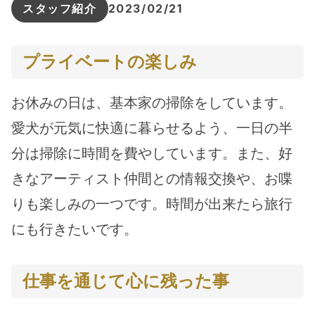
スタッフ紹介
2023/02/21
プライベートの楽しみ
お休みの日は、基本家の掃除をしています。
愛犬が元気に快適に暮らせるよう、一日の半
分は掃除に時間を費やしています。また、好
きなアーティスト仲間との情報交換や、お喋
りも楽しみの一つです。時間が出来たら旅行
にも行きたいです。
仕事を通じて心に残った事