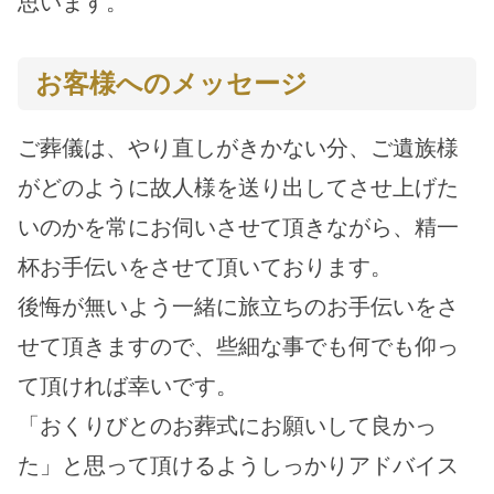
思います。
お客様へのメッセージ
ご葬儀は、やり直しがきかない分、ご遺族様
がどのように故人様を送り出してさせ上げた
いのかを常にお伺いさせて頂きながら、精一
杯お手伝いをさせて頂いております。
後悔が無いよう一緒に旅立ちのお手伝いをさ
せて頂きますので、些細な事でも何でも仰っ
て頂ければ幸いです。
「おくりびとのお葬式にお願いして良かっ
た」と思って頂けるようしっかりアドバイス