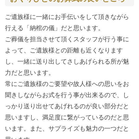
ご遺族様に一緒にお手伝いをして頂きながら
行える「納棺の儀」だと思います。
ご葬儀を担当させて頂くスタッフが行う事に
よって、ご遺族様との距離も近くなります
し、一緒に送り出してさしあげられる所が魅
力だと思います。
常にご遺族様のご要望や故人様への思いをお
聞きしながらお式を行う事が出来るので、し
っかり送り出せてあげれるのが良い部分だと
思いますし、満足度に繋がっているのだと思
います。また、サプライズも魅力の一つだと