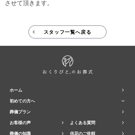
させて頂きます。
スタッフ一覧へ戻る
ホーム
初めての方へ
葬儀プラン
お客様の声
よくある質問
葬儀の知識
供花のご依頼