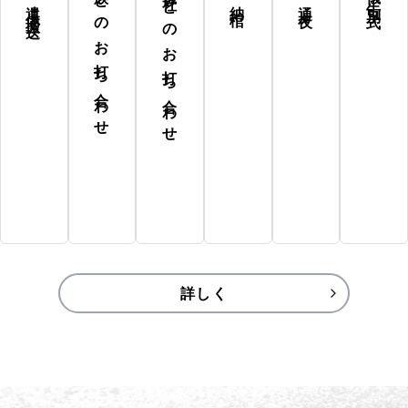
家族とのお打ち合わせ
葬儀社とのお打ち合わせ
詳しく