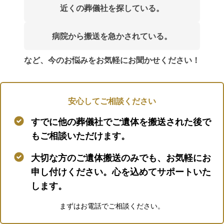
近くの葬儀社を探している。
病院から搬送を急かされている。
など、今のお悩みをお気軽にお聞かせください！
安心してご相談ください
すでに他の葬儀社でご遺体を搬送された後で
もご相談いただけます。
大切な方のご遺体搬送のみでも、お気軽にお
申し付けください。心を込めてサポートいた
します。
まずはお電話でご相談ください。