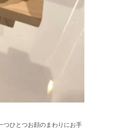
一つひとつお顔のまわりにお手