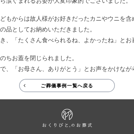
ら涙ぐまれるお姿が大変印象的でございました。
どもからは故人様がお好きだったカニやウニを含
の品としてお納めいただきました。
き、「たくさん食べられるね、よかったね」とお
のちお蓋を閉じられました。
で、「お母さん、ありがとう」とお声をかけなが
ご葬儀事例一覧へ戻る