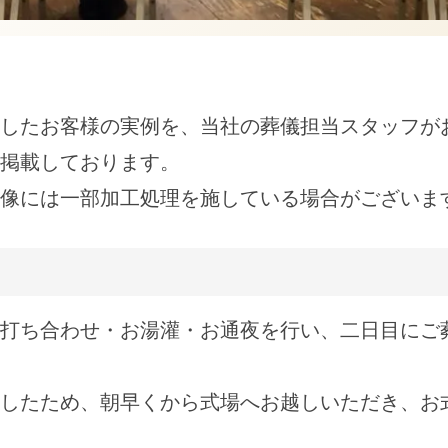
したお客様の実例を、当社の葬儀担当スタッフが
掲載しております。 
像には一部加工処理を施している場合がございま
打ち合わせ・お湯灌・お通夜を行い、二日目にご
したため、朝早くから式場へお越しいただき、お