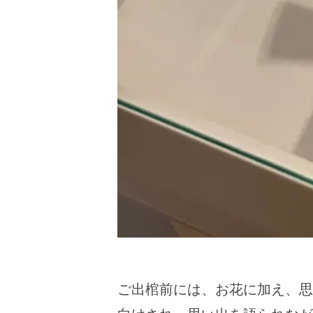
ご出棺前には、お花に加え、思