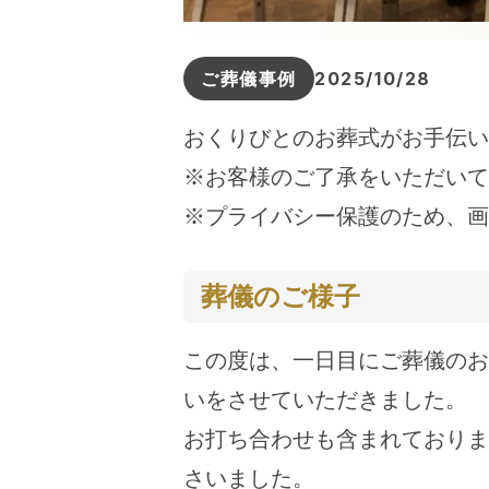
ご葬儀事例
2025/10/28
おくりびとのお葬式がお手伝い
※お客様のご了承をいただいて
※プライバシー保護のため、画
葬儀のご様子
この度は、一日目にご葬儀のお
いをさせていただきました。
お打ち合わせも含まれておりま
さいました。