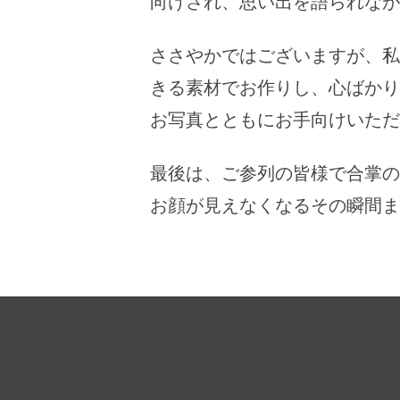
向けされ、思い出を語られなが
ささやかではございますが、私
きる素材でお作りし、心ばかり
お写真とともにお手向けいただ
最後は、ご参列の皆様で合掌の
お顔が見えなくなるその瞬間ま