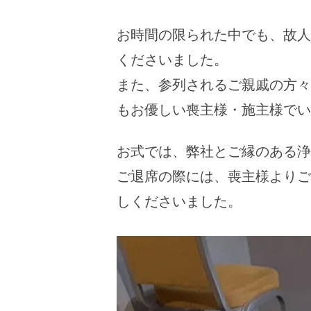
お時間の限られた中でも、故人
くださいました。
また、参列されるご親戚の方々
もお優しい喪主様・施主様でい
お式では、弊社とご縁のある浄
ご退席の際には、喪主様よりご
しくださいました。