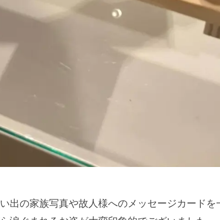
い出の家族写真や故人様へのメッセージカードを