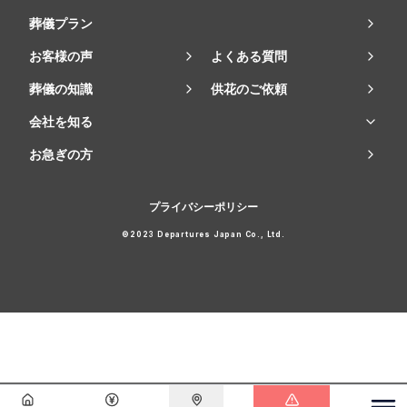
葬儀プラン
お客様の声
よくある質問
葬儀の知識
供花のご依頼
会社を知る
お急ぎの方
プライバシーポリシー
©2023 Departures Japan Co., Ltd.
会員登録で
最大15万円割引