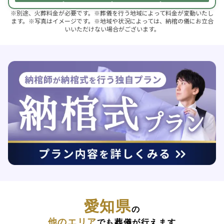
※別途、火葬料金が必要です。※葬儀を行う地域によって料金が変動いたし
ます。※写真はイメージです。※地域や状況によっては、納棺の儀にお立合
いいただけない場合がございます。
愛知県
の
他のエリア
でも葬儀が行えます