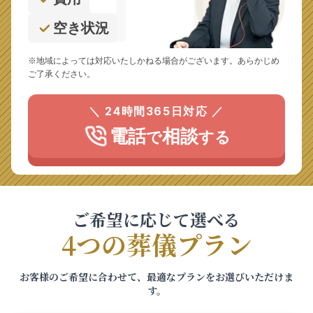
空き状況
※地域によっては対応いたしかねる場合がございます。あらかじめ
ご了承ください。
＼ 24時間365日対応 ／
電話
相談
で
する
ご希望に応じて選べる
4つの葬儀プラン
お客様のご希望に合わせて、最適なプランをお選びいただけま
す。