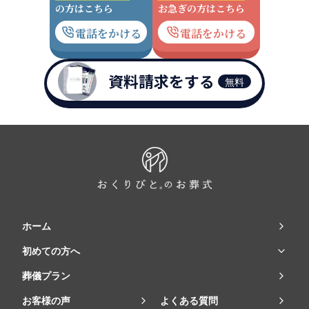
の方はこちら
お急ぎの方はこちら
電話をかける
電話をかける
資料請求をする
無料
ホーム
初めての方へ
葬儀プラン
お客様の声
よくある質問