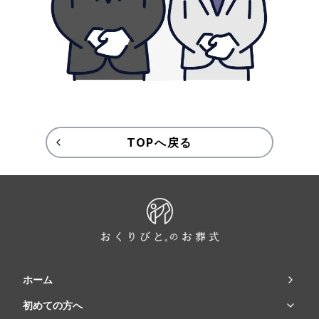
TOPへ戻る
ホーム
初めての方へ