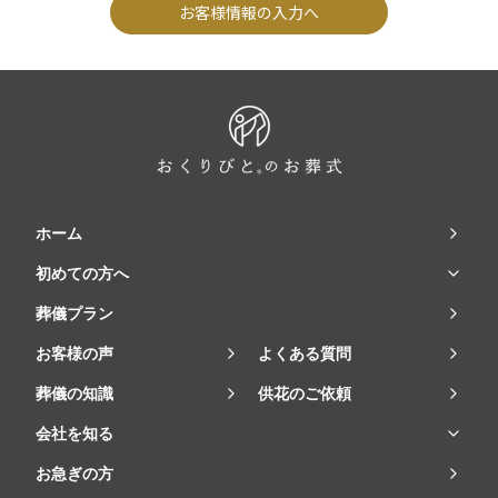
お客様情報の入力へ
ホーム
初めての方へ
葬儀プラン
お客様の声
よくある質問
葬儀の知識
供花のご依頼
会社を知る
お急ぎの方