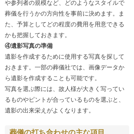
や参列者の規模など、どのようなスタイルで
葬儀を行うかの方向性を事前に決めます。ま
た、予算としてどの程度の費用を用意できる
かも把握しておきます。
④遺影写真の準備
遺影を作成するために使用する写真を探して
おきます。一部の葬儀社では、画像データか
ら遺影を作成することも可能です。
写真を選ぶ際には、故人様が大きく写ってい
るものやピントが合っているものを選ぶと、
遺影の出来栄えがよくなります。
葬儀の打ち合わせの主な項目