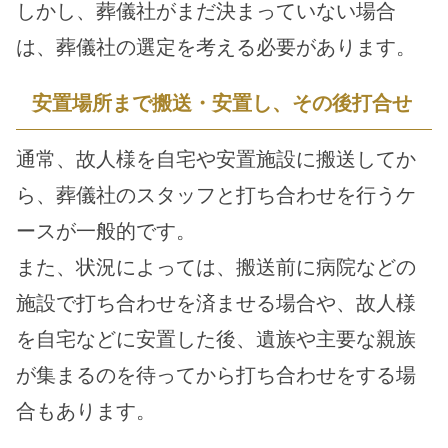
しかし、葬儀社がまだ決まっていない場合
は、葬儀社の選定を考える必要があります。
安置場所まで搬送・安置し、その後打合せ
通常、故人様を自宅や安置施設に搬送してか
ら、葬儀社のスタッフと打ち合わせを行うケ
ースが一般的です。
また、状況によっては、搬送前に病院などの
施設で打ち合わせを済ませる場合や、故人様
を自宅などに安置した後、遺族や主要な親族
が集まるのを待ってから打ち合わせをする場
合もあります。