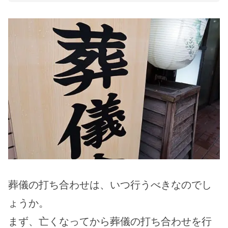
葬儀の打ち合わせは、いつ行うべきなのでし
ょうか。
まず、亡くなってから葬儀の打ち合わせを行