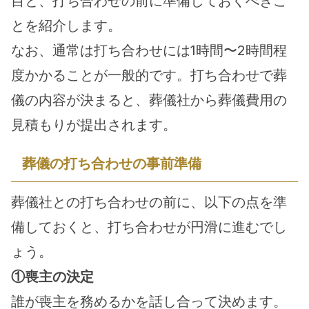
目と、打ち合わせの前に準備しておくべきこ
とを紹介します。
なお、通常は打ち合わせには1時間〜2時間程
度かかることが一般的です。打ち合わせで葬
儀の内容が決まると、葬儀社から葬儀費用の
見積もりが提出されます。
葬儀の打ち合わせの事前準備
葬儀社との打ち合わせの前に、以下の点を準
備しておくと、打ち合わせが円滑に進むでし
ょう。
①喪主の決定
誰が喪主を務めるかを話し合って決めます。