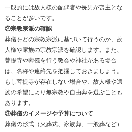
一般的には故人様の配偶者や長男が喪主とな
ることが多いです。
②宗教宗派の確認
葬儀をどの宗教宗派に基づいて行うのか、故
人様や家族の宗教宗派を確認します。また、
菩提寺や葬儀を行う教会や神社がある場合
は、名称や連絡先を把握しておきましょう。
もし菩提寺が存在しない場合や、故人様や遺
族の希望により無宗教や自由葬を選ぶことも
あります。
③葬儀のイメージや予算について
葬儀の形式（火葬式、家族葬、一般葬など）