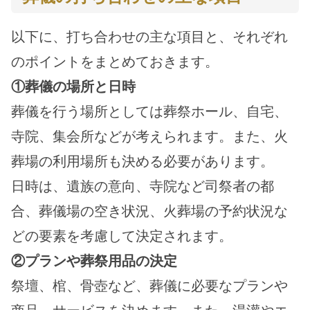
以下に、打ち合わせの主な項目と、それぞれ
のポイントをまとめておきます。
①葬儀の場所と日時
葬儀を行う場所としては葬祭ホール、自宅、
寺院、集会所などが考えられます。また、火
葬場の利用場所も決める必要があります。
日時は、遺族の意向、寺院など司祭者の都
合、葬儀場の空き状況、火葬場の予約状況な
どの要素を考慮して決定されます。
②プランや葬祭用品の決定
祭壇、棺、骨壺など、葬儀に必要なプランや