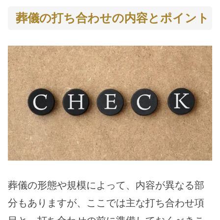
葬儀の打ち合わせの内容とポイント
葬儀の形態や規模によって、内容が異なる部
分もありますが、ここでは主な打ち合わせ項