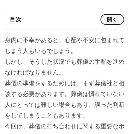
目次
開く
身内に不幸があると、心配や不安に包まれて
しまう人もいるでしょう。
しかし、そうした状況でも葬儀の手配を進め
なければなりません。
葬儀の準備をするためには、まず葬儀社と相
談する必要があります。葬儀は慣れていない
人にとっては難しい場合もあり、誤った判断
をしてしまうこともあります。
今回は、葬儀の打ち合わせに関する重要なポ