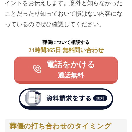
イントをお伝えします。意外と知らなかった
ことだったり知っておいて損はない内容にな
っているのでぜひ確認してください。
葬儀について相談する
24時間365日 無料問い合わせ
電話をかける
通話無料
資料請求をする
無料
葬儀の打ち合わせのタイミング