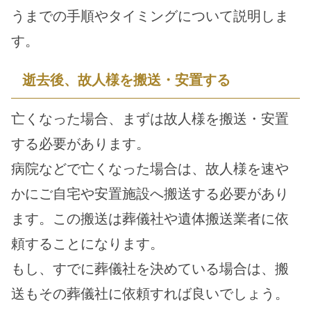
うまでの手順やタイミングについて説明しま
す。
逝去後、故人様を搬送・安置する
亡くなった場合、まずは故人様を搬送・安置
する必要があります。
病院などで亡くなった場合は、故人様を速や
かにご自宅や安置施設へ搬送する必要があり
ます。この搬送は葬儀社や遺体搬送業者に依
頼することになります。
もし、すでに葬儀社を決めている場合は、搬
送もその葬儀社に依頼すれば良いでしょう。