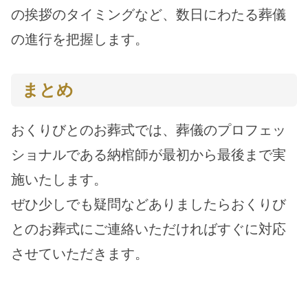
の挨拶のタイミングなど、数日にわたる葬儀
の進行を把握します。
まとめ
おくりびとのお葬式では、葬儀のプロフェッ
ショナルである納棺師が最初から最後まで実
施いたします。
ぜひ少しでも疑問などありましたらおくりび
とのお葬式にご連絡いただければすぐに対応
させていただきます。