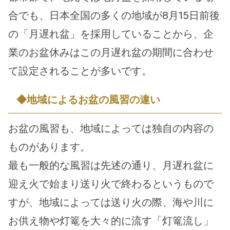
合でも、日本全国の多くの地域が8月15日前後
の「月遅れ盆」を採用していることから、企
業のお盆休みはこの月遅れ盆の期間に合わせ
て設定されることが多いです。
◆地域によるお盆の風習の違い
お盆の風習も、地域によっては独自の内容の
ものがあります。
最も一般的な風習は先述の通り、月遅れ盆に
迎え火で始まり送り火で終わるというもので
すが、地域によっては送り火の際、海や川に
お供え物や灯篭を大々的に流す「灯篭流し」