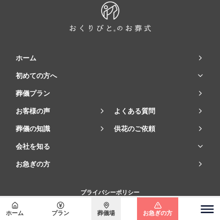
ホーム
初めての方へ
葬儀プラン
お客様の声
よくある質問
葬儀の知識
供花のご依頼
会社を知る
お急ぎの方
プライバシーポリシー
©2023 Departures Japan Co., Ltd.
ホーム
プラン
葬儀場
お急ぎの方
関東エリア