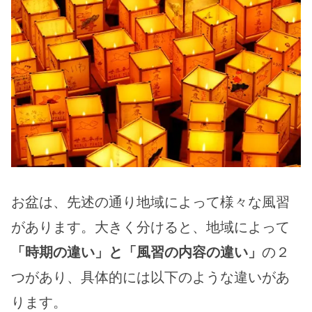
お盆は、先述の通り地域によって様々な風習
があります。大きく分けると、地域によって
「時期の違い」と「風習の内容の違い」
の２
つがあり、具体的には以下のような違いがあ
ります。