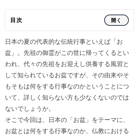
目次
開く
日本の夏の代表的な伝統行事といえば「お
盆」。先祖の御霊がこの世に帰ってくるとい
われ、代々の先祖をお迎えし供養する風習と
して知られているお盆ですが、その由来やそ
もそもは何をする行事なのかということにつ
いて、詳しく知らない方も少なくないのでは
ないでしょうか。
そこで今回は、日本の「お盆」をテーマに、
お盆とは何をする行事なのか、仏教における