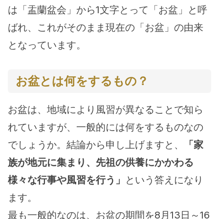
は「盂蘭盆会」から1文字とって「お盆」と呼
ばれ、これがそのまま現在の「お盆」の由来
となっています。
お盆とは何をするもの？
お盆は、地域により風習が異なることで知ら
れていますが、一般的には何をするものなの
でしょうか。結論から申し上げますと、
「家
族が地元に集まり、先祖の供養にかかわる
様々な行事や風習を行う」
という答えになり
ます。
最も一般的なのは、お盆の期間を8月13日～16