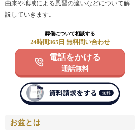
由来や地域による風習の違いなどについて解
説していきます。
葬儀について相談する
24時間365日 無料問い合わせ
電話をかける
通話無料
資料請求をする
無料
お盆とは