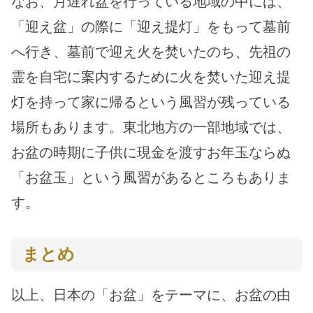
なお、月遅れ盆を行っている地域の中には、
「迎え盆」の際に「迎え提灯」をもって墓前
へ行き、墓前で迎え火を焚いたのち、先祖の
霊を自宅に案内するために火を焚いた迎え提
灯を持って家に帰るという風習が残っている
場所もあります。東北地方の一部地域では、
お盆の時期に子供に現金を渡すお年玉ならぬ
「お盆玉」という風習があるところもありま
す。
まとめ
以上、日本の「お盆」をテーマに、お盆の由