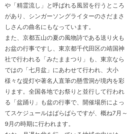
や「精霊流し」と呼ばれる風習を行うところ
があり、シンガーソングライターのさだまさ
しさんの曲名にもなっています。
また、京都五山の夏の風物詩である送り火も
お盆の行事ですし、東京都千代田区の靖国神
社で行われる「みたままつり」も、東京なら
ではの「七月盆」にあわせて行われ、大小
様々な提灯や著名人直筆の懸雪洞が境内を彩
ります。全国各地でお祭りと並行して行われ
る「盆踊り」も盆の行事で、開催場所によっ
てスケジュールはばらばらですが、概ね7月～
9月の時期に行われます。