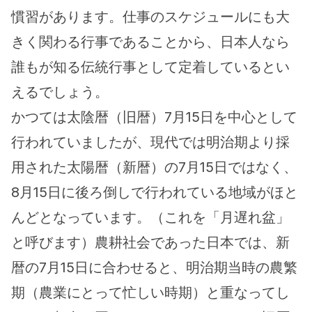
慣習があります。仕事のスケジュールにも大
きく関わる行事であることから、日本人なら
誰もが知る伝統行事として定着しているとい
えるでしょう。
かつては太陰暦（旧暦）7月15日を中心として
行われていましたが、現代では明治期より採
用された太陽暦（新暦）の7月15日ではなく、
8月15日に後ろ倒しで行われている地域がほと
んどとなっています。（これを「月遅れ盆」
と呼びます）農耕社会であった日本では、新
暦の7月15日に合わせると、明治期当時の農繁
期（農業にとって忙しい時期）と重なってし