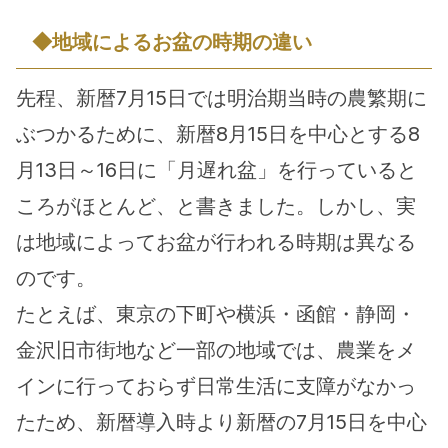
◆地域によるお盆の時期の違い
先程、新暦7月15日では明治期当時の農繁期に
ぶつかるために、新暦8月15日を中心とする8
月13日～16日に「月遅れ盆」を行っていると
ころがほとんど、と書きました。しかし、実
は地域によってお盆が行われる時期は異なる
のです。
たとえば、東京の下町や横浜・函館・静岡・
金沢旧市街地など一部の地域では、農業をメ
インに行っておらず日常生活に支障がなかっ
たため、新暦導入時より新暦の7月15日を中心