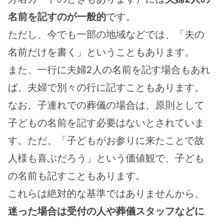
名前を記すのが一般的
です。
ただし、今でも一部の地域などでは、「夫の
名前だけを書く」ということもあります。
また、一行に夫婦2人の名前を記す場合もあれ
ば、夫婦で別々の行に記すこともあります。
なお、子連れでの葬儀の場合は、原則として
子どもの名前を記す必要はないとされていま
す。ただ、「子どもがお参りに来たことで故
人様も喜ぶだろう」という価値観で、子ども
の名前も記すこともあります。
これらは絶対的な基準ではありませんから、
迷った場合は受付の人や葬儀スタッフなどに