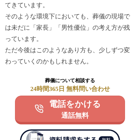
てきています。
そのような環境下においても、葬儀の現場で
は未だに「家長」「男性優位」の考え方が残
っています。
ただ今後はこのようなあり方も、少しずつ変
わっていくのかもしれません。
葬儀について相談する
24時間365日 無料問い合わせ
電話をかける
通話無料
資料請求をする
無料