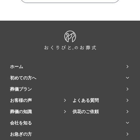
ホーム
初めての方へ
葬儀プラン
お客様の声
よくある質問
葬儀の知識
供花のご依頼
会社を知る
お急ぎの方