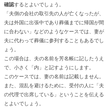
確認
するとよいでしょう。
「夫側の会社の取引先の人が亡くなったが、
夫は外国に出張中であり葬儀までに帰国が間
に合わない」などのようなケースでは、妻が
夫に代わって葬儀に参列することもあるでし
ょう。
この場合は、夫の名前を芳名帳に記したうえ
で、小さく「内」と記すようにします。
このケースでは、妻の名前は記載しません。
また、混乱を避けるために、受付の人に「夫
の代理で出席している」ということを伝える
とよいでしょう。