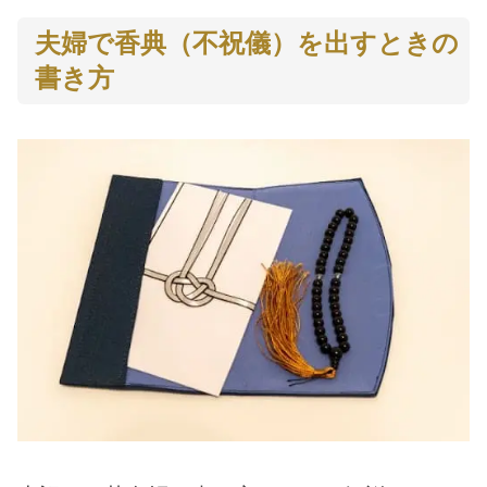
夫婦で香典（不祝儀）を出すときの
書き方