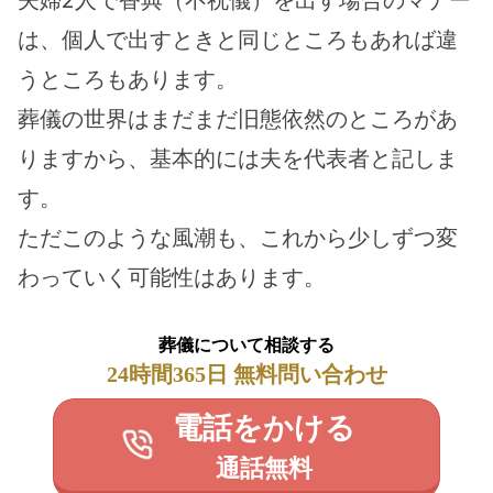
は、個人で出すときと同じところもあれば違
うところもあります。
葬儀の世界はまだまだ旧態依然のところがあ
りますから、基本的には夫を代表者と記しま
す。
ただこのような風潮も、これから少しずつ変
わっていく可能性はあります。
葬儀について相談する
24時間365日 無料問い合わせ
電話をかける
通話無料