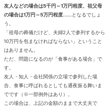
友人などの場合は5千円～1万円程度、祖父母
の場合は1万円～5万円程度
……となるでしょ
う。
「祖母の葬儀だけど、夫婦2人で参列するから
10万円を包まなければならない」ということ
はありません。
ただ、問題になるのが「食事がある場合」で
す。
友人・知人・会社関係の立場で参列した場
合、食事に呼ばれるとしても通夜振る舞いま
でです（※一部例外はあり）。
この場合は、上記の金額のままで大丈夫で