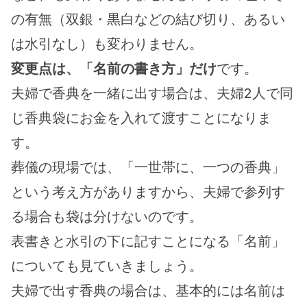
の有無（双銀・黒白などの結び切り、あるい
は水引なし）も変わりません。
変更点は、「名前の書き方」だけ
です。
夫婦で香典を一緒に出す場合は、夫婦2人で同
じ香典袋にお金を入れて渡すことになりま
す。
葬儀の現場では、「一世帯に、一つの香典」
という考え方がありますから、夫婦で参列す
る場合も袋は分けないのです。
表書きと水引の下に記すことになる「名前」
についても見ていきましょう。
夫婦で出す香典の場合は、基本的には名前は