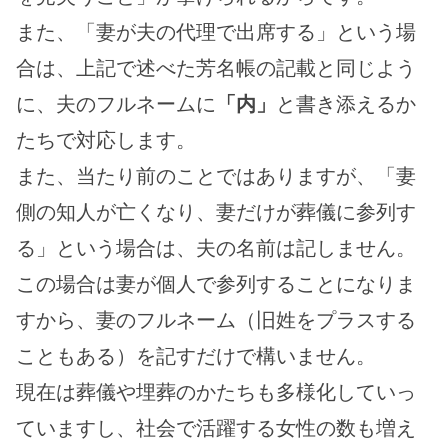
また、「妻が夫の代理で出席する」という場
合は、上記で述べた芳名帳の記載と同じよう
に、夫のフルネームに
「内」
と書き添えるか
たちで対応します。
また、当たり前のことではありますが、「妻
側の知人が亡くなり、妻だけが葬儀に参列す
る」という場合は、夫の名前は記しません。
この場合は妻が個人で参列することになりま
すから、妻のフルネーム（旧姓をプラスする
こともある）を記すだけで構いません。
現在は葬儀や埋葬のかたちも多様化していっ
ていますし、社会で活躍する女性の数も増え