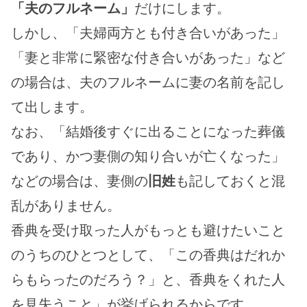
「夫のフルネーム」
だけにします。
しかし、「夫婦両方とも付き合いがあった」
「妻と非常に緊密な付き合いがあった」など
の場合は、夫のフルネームに妻の名前を記し
て出します。
なお、「結婚後すぐに出ることになった葬儀
であり、かつ妻側の知り合いが亡くなった」
などの場合は、妻側の
旧姓
も記しておくと混
乱がありません。
香典を受け取った人がもっとも避けたいこと
のうちのひとつとして、「この香典はだれか
らもらったのだろう？」と、香典をくれた人
を見失うこと」が挙げられるからです。