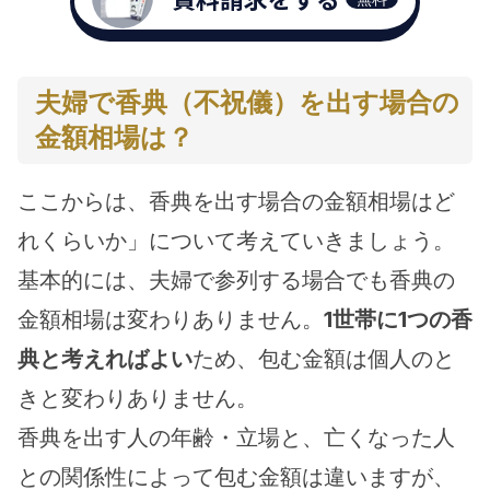
夫婦で香典（不祝儀）を出す場合の
金額相場は？
ここからは、香典を出す場合の金額相場はど
れくらいか」について考えていきましょう。
基本的には、夫婦で参列する場合でも香典の
金額相場は変わりありません。
1世帯に1つの香
典と考えればよい
ため、包む金額は個人のと
きと変わりありません。
香典を出す人の年齢・立場と、亡くなった人
との関係性によって包む金額は違いますが、