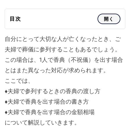
目次
開く
自分にとって大切な人が亡くなったとき、ご
夫婦で葬儀に参列することもあるでしょう。
この場合は、1人で香典（不祝儀）を出す場合
とはまた異なった対応が求められます。
ここでは、
♦夫婦で参列するときの香典の渡し方
♦夫婦で香典を出す場合の書き方
♦夫婦で香典を出す場合の金額相場
について解説していきます。