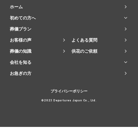
ホーム
初めての方へ
葬儀プラン
お客様の声
よくある質問
葬儀の知識
供花のご依頼
会社を知る
お急ぎの方
プライバシーポリシー
©2023 Departures Japan Co., Ltd.