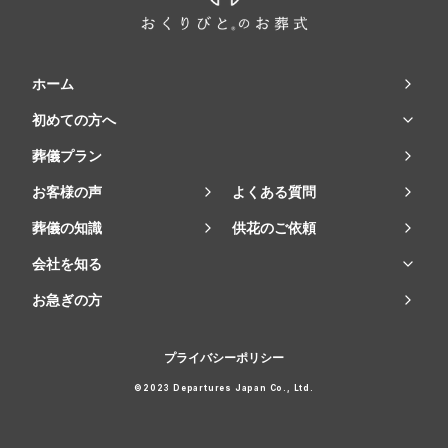
ホーム
初めての方へ
葬儀プラン
お客様の声
よくある質問
葬儀の知識
供花のご依頼
会社を知る
お急ぎの方
プライバシーポリシー
©2023 Departures Japan Co., Ltd.