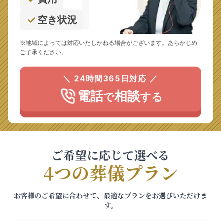
空き状況
※地域によっては対応いたしかねる場合がございます。あらかじめ
ご了承ください。
＼ 24時間365日対応 ／
電話
相談
で
する
ご希望に応じて選べる
4つの葬儀プラン
お客様のご希望に合わせて、最適なプランをお選びいただけま
す。