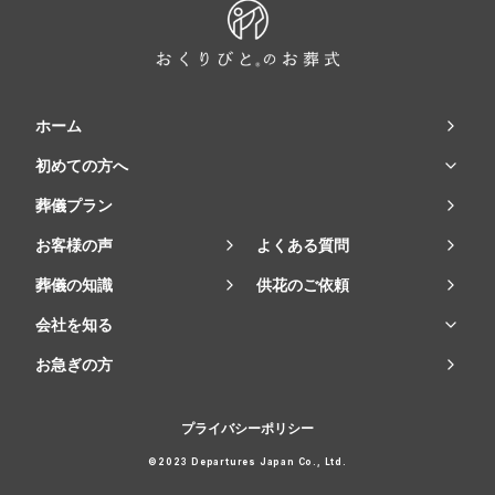
ホーム
初めての方へ
葬儀プラン
お客様の声
よくある質問
葬儀の知識
供花のご依頼
会社を知る
お急ぎの方
プライバシーポリシー
©2023 Departures Japan Co., Ltd.