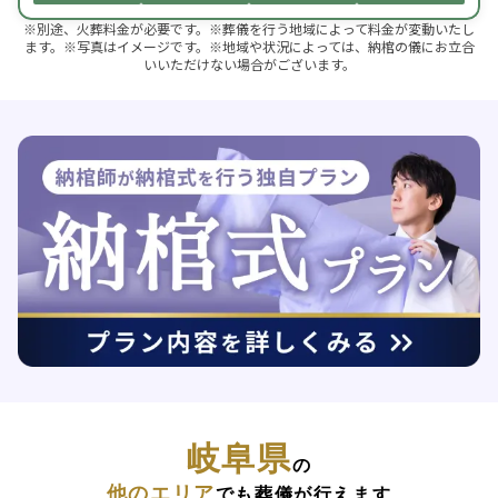
※別途、火葬料金が必要です。※葬儀を行う地域によって料金が変動いたし
ます。※写真はイメージです。※地域や状況によっては、納棺の儀にお立合
いいただけない場合がございます。
岐阜県
の
他のエリア
でも葬儀が行えます