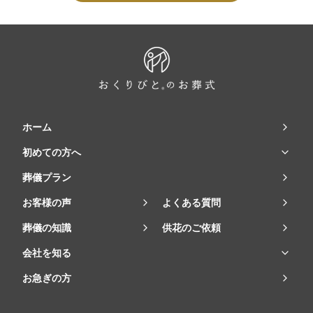
ホーム
初めての方へ
葬儀プラン
お客様の声
よくある質問
葬儀の知識
供花のご依頼
会社を知る
お急ぎの方