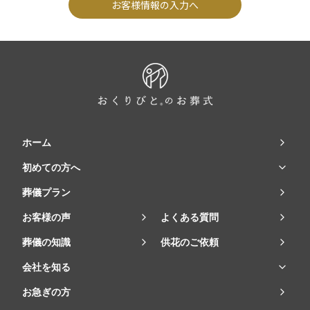
お客様情報の入力へ
ホーム
初めての方へ
葬儀プラン
お客様の声
よくある質問
葬儀の知識
供花のご依頼
会社を知る
お急ぎの方