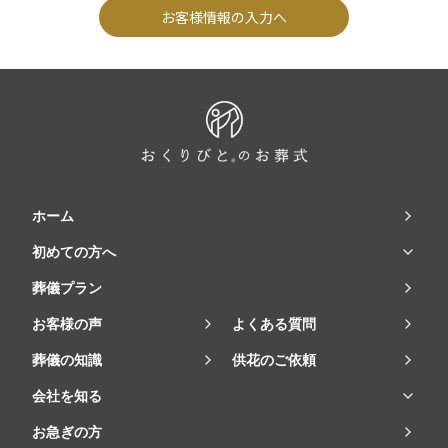
お客様情報の入力へ
ホーム
初めての方へ
葬儀プラン
お客様の声
よくある質問
葬儀の知識
供花のご依頼
会社を知る
お急ぎの方