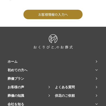
お客様情報の入力へ
ホーム
初めての方へ
葬儀プラン
お客様の声
よくある質問
葬儀の知識
供花のご依頼
会社を知る