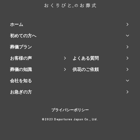
ホーム
初めての方へ
葬儀プラン
お客様の声
よくある質問
葬儀の知識
供花のご依頼
会社を知る
お急ぎの方
プライバシーポリシー
©2023 Departures Japan Co., Ltd.