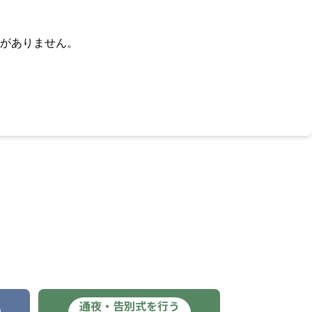
がありません。
通夜・告別式を行う