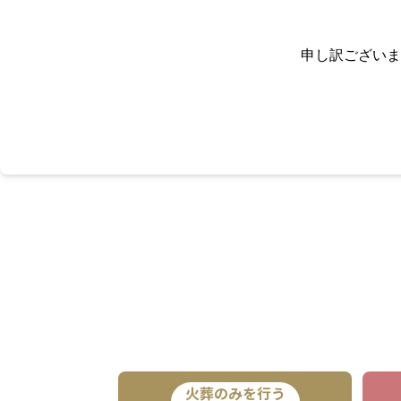
申し訳ございま
火葬のみを行う