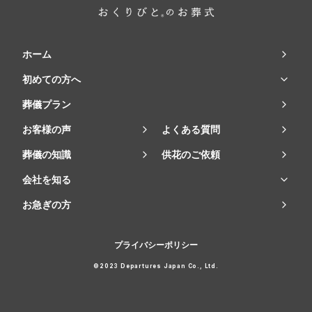
ホーム
初めての方へ
葬儀プラン
お客様の声
よくある質問
葬儀の知識
供花のご依頼
会社を知る
お急ぎの方
プライバシーポリシー
©2023 Departures Japan Co., Ltd.