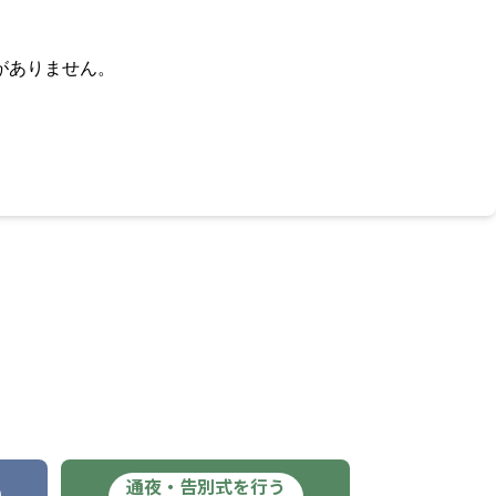
がありません。
通夜・告別式を行う