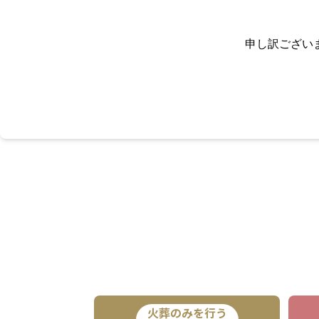
申し訳ござい
火葬のみを行う