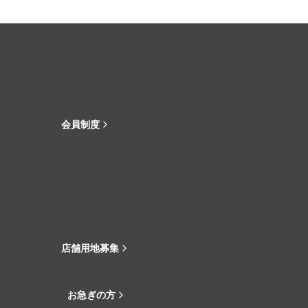
会員制度
店舗用地募集
お急ぎの方