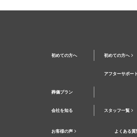
初めての方へ
初めての方へ
アフターサポー
葬儀プラン
会社を知る
スタッフ一覧
お客様の声
よくある質