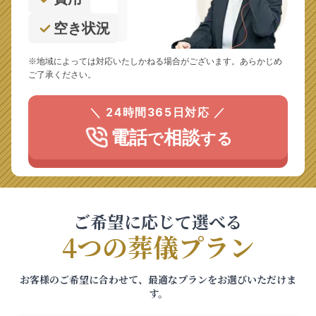
空き状況
※地域によっては対応いたしかねる場合がございます。あらかじめ
ご了承ください。
＼ 24時間365日対応 ／
電話
相談
で
する
ご希望に応じて選べる
4つの葬儀プラン
お客様のご希望に合わせて、最適なプランをお選びいただけま
す。