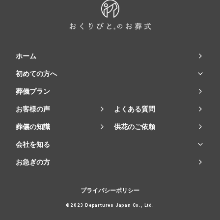
ホーム
初めての方へ
葬儀プラン
お客様の声
よくある質問
葬儀の知識
供花のご依頼
会社を知る
お急ぎの方
プライバシーポリシー
©2023 Departures Japan Co., Ltd.