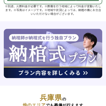
※別途、火葬料金が必要です。※葬儀を行う地域によって料金が変動いたし
ます。※写真はイメージです。※地域や状況によっては、納棺の儀にお立合
いいただけない場合がございます。
兵庫県
の
他のエリア
でも葬儀が行えます