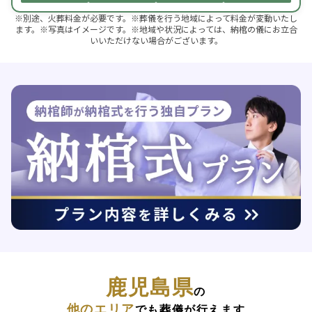
※別途、火葬料金が必要です。※葬儀を行う地域によって料金が変動いたし
ます。※写真はイメージです。※地域や状況によっては、納棺の儀にお立合
いいただけない場合がございます。
鹿児島県
の
他のエリア
でも葬儀が行えます