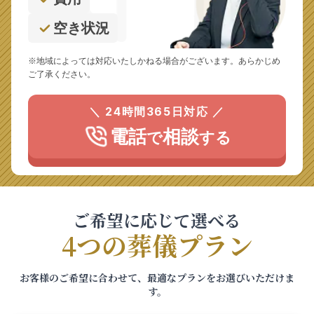
空き状況
※地域によっては対応いたしかねる場合がございます。あらかじめ
ご了承ください。
＼ 24時間365日対応 ／
電話
相談
で
する
ご希望に応じて選べる
4つの葬儀プラン
お客様のご希望に合わせて、最適なプランをお選びいただけま
す。