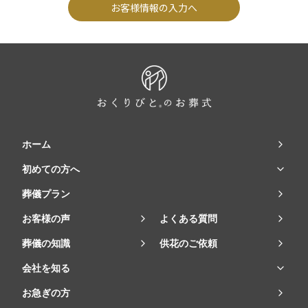
お客様情報の入力へ
ホーム
初めての方へ
葬儀プラン
お客様の声
よくある質問
葬儀の知識
供花のご依頼
会社を知る
お急ぎの方