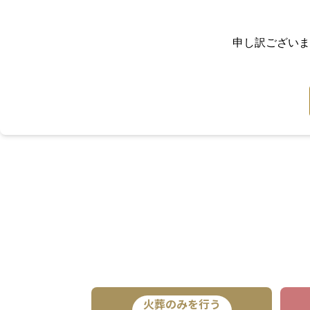
申し訳ございま
火葬のみを行う