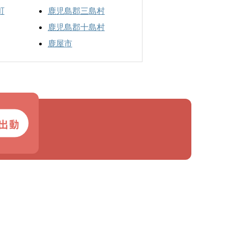
町
鹿児島郡三島村
鹿児島郡十島村
鹿屋市
出動