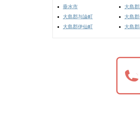
垂水市
大島郡
大島郡与論町
大島郡
大島郡伊仙町
大島郡