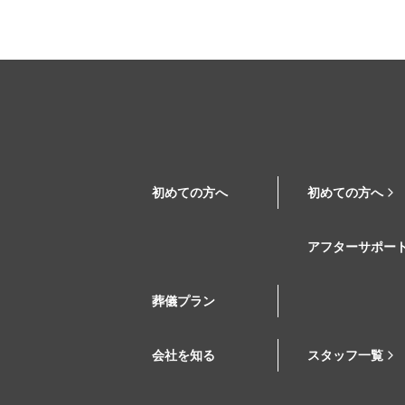
初めての方へ
初めての方へ
アフターサポー
葬儀プラン
会社を知る
スタッフ一覧