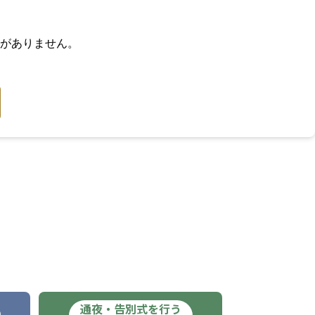
がありません。
通夜・告別式を行う