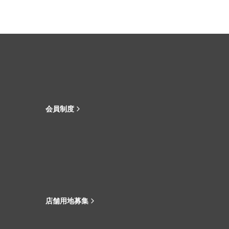
会員制度
店舗用地募集