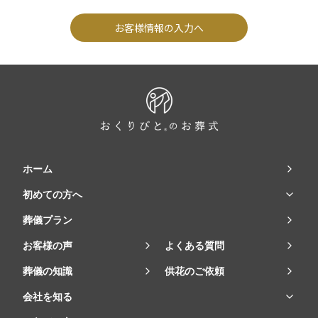
お客様情報の入力へ
ホーム
初めての方へ
葬儀プラン
お客様の声
よくある質問
葬儀の知識
供花のご依頼
会社を知る