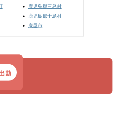
町
鹿児島郡三島村
鹿児島郡十島村
鹿屋市
出動