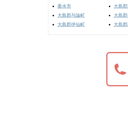
垂水市
大島郡
大島郡与論町
大島郡
大島郡伊仙町
大島郡