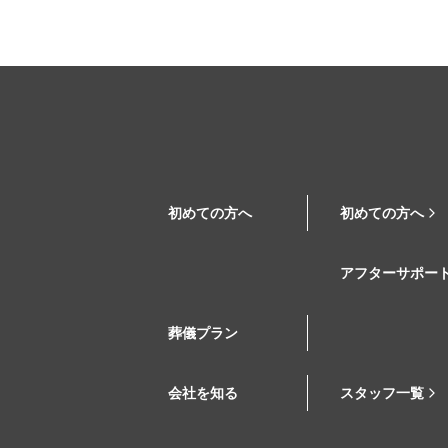
初めての方へ
初めての方へ
アフターサポー
葬儀プラン
会社を知る
スタッフ一覧