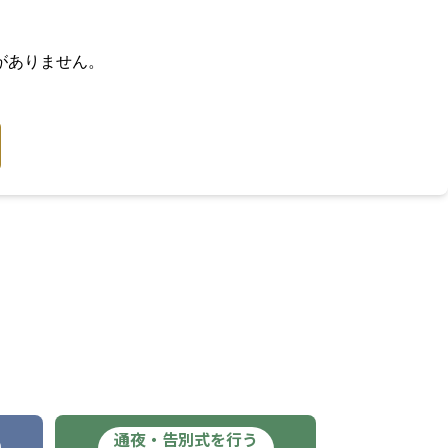
がありません。
通夜・告別式を行う