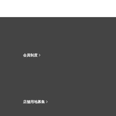
会員制度
店舗用地募集