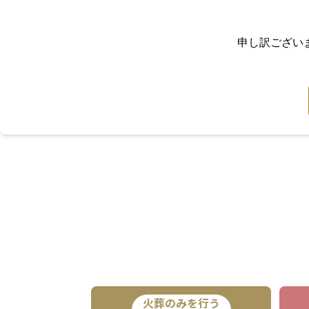
申し訳ござい
火葬のみを行う