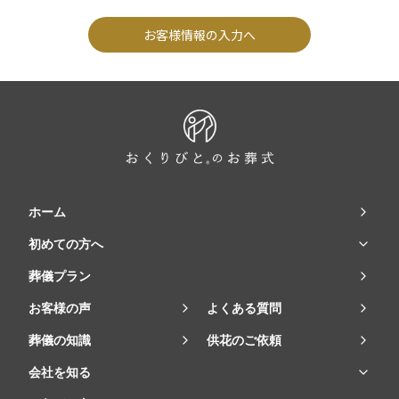
お客様情報の入力へ
ホーム
初めての方へ
葬儀プラン
お客様の声
よくある質問
葬儀の知識
供花のご依頼
会社を知る