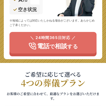
空き状況
※地域によっては対応いたしかねる場合がございます。あらかじめ
ご了承ください。
＼ 24時間365日対応 ／
電話
相談
で
する
ご希望に応じて選べる
4つの葬儀プラン
お客様のご希望に合わせて、最適なプランをお選びいただけま
す。