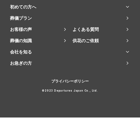
初めての方へ
葬儀プラン
お客様の声
よくある質問
葬儀の知識
供花のご依頼
会社を知る
お急ぎの方
プライバシーポリシー
©2023 Departures Japan Co., Ltd.