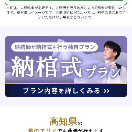
※別途、火葬料金が必要です。※葬儀を行う地域によって料金が変動いたし
ます。※写真はイメージです。※地域や状況によっては、納棺の儀にお立合
いいただけない場合がございます。
高知県
の
他のエリア
でも葬儀が行えます