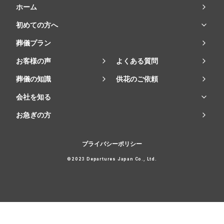
ホーム
初めての方へ
葬儀プラン
お客様の声
よくある質問
葬儀の知識
供花のご依頼
会社を知る
お急ぎの方
プライバシーポリシー
©2023 Departures Japan Co., Ltd.