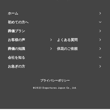
ホーム
初めての方へ
葬儀プラン
お客様の声
よくある質問
葬儀の知識
供花のご依頼
会社を知る
お急ぎの方
プライバシーポリシー
©2023 Departures Japan Co., Ltd.