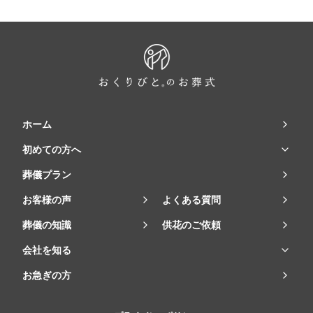
ホーム
初めての方へ
葬儀プラン
お客様の声
よくある質問
葬儀の知識
供花のご依頼
会社を知る
お急ぎの方