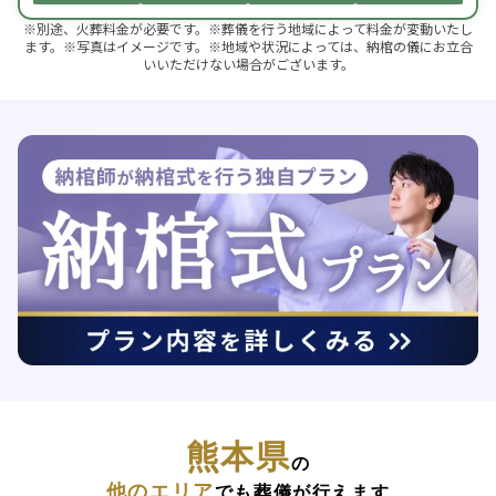
※別途、火葬料金が必要です。※葬儀を行う地域によって料金が変動いたし
ます。※写真はイメージです。※地域や状況によっては、納棺の儀にお立合
いいただけない場合がございます。
熊本県
の
他のエリア
でも葬儀が行えます