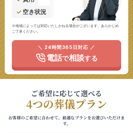
空き状況
※地域によっては対応いたしかねる場合がございます。あらかじめ
ご了承ください。
＼ 24時間365日対応 ／
電話
相談
で
する
ご希望に応じて選べる
4つの葬儀プラン
お客様のご希望に合わせて、最適なプランをお選びいただけま
す。