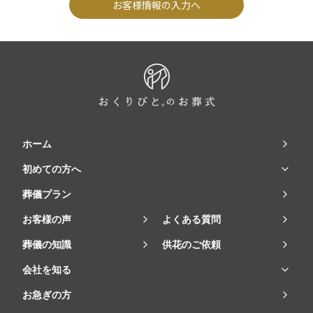
お客様情報の入力へ
ホーム
初めての方へ
葬儀プラン
お客様の声
よくある質問
葬儀の知識
供花のご依頼
会社を知る
お急ぎの方