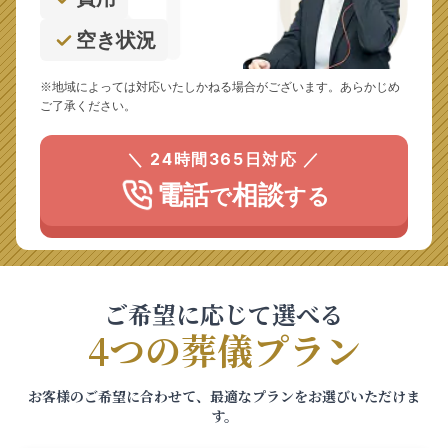
空き状況
※地域によっては対応いたしかねる場合がございます。あらかじめ
ご了承ください。
＼ 24時間365日対応 ／
電話
相談
で
する
ご希望に応じて選べる
4つの葬儀プラン
お客様のご希望に合わせて、最適なプランをお選びいただけま
す。