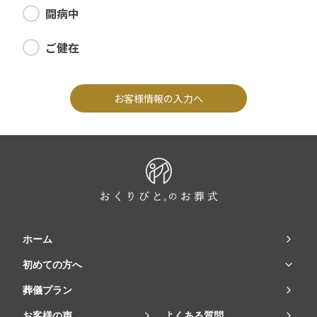
闘病中
ご健在
お客様情報の入力へ
ホーム
初めての方へ
葬儀プラン
お客様の声
よくある質問