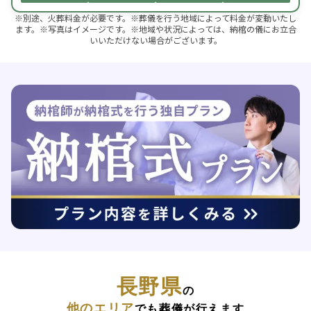
※別途、火葬料金が必要です。※葬儀を行う地域によって料金が変動いたし
ます。※写真はイメージです。※地域や状況によっては、納棺の儀にお立合
いいただけない場合がございます。
長野県
の
他のエリア
でも葬儀が行えます