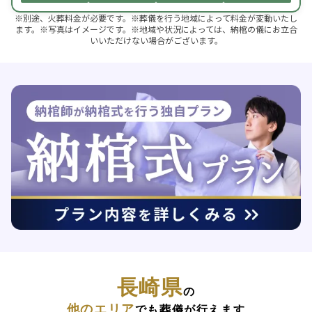
※別途、火葬料金が必要です。※葬儀を行う地域によって料金が変動いたし
ます。※写真はイメージです。※地域や状況によっては、納棺の儀にお立合
いいただけない場合がございます。
長崎県
の
他のエリア
でも葬儀が行えます