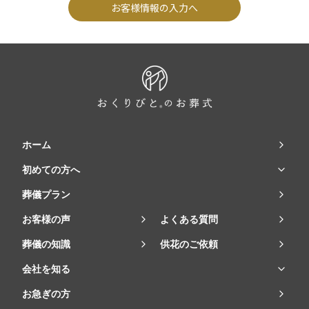
お客様情報の入力へ
ホーム
初めての方へ
葬儀プラン
お客様の声
よくある質問
葬儀の知識
供花のご依頼
会社を知る
お急ぎの方