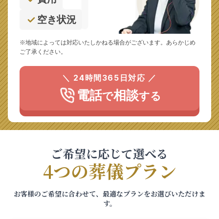
空き状況
※地域によっては対応いたしかねる場合がございます。あらかじめ
ご了承ください。
＼ 24時間365日対応 ／
電話
相談
で
する
ご希望に応じて選べる
4つの葬儀プラン
お客様のご希望に合わせて、最適なプランをお選びいただけま
す。