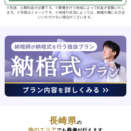
※別途、火葬料金が必要です。※葬儀を行う地域によって料金が変動いたし
ます。※写真はイメージです。※地域や状況によっては、納棺の儀にお立合
いいただけない場合がございます。
長崎県
の
他のエリア
でも葬儀が行えます