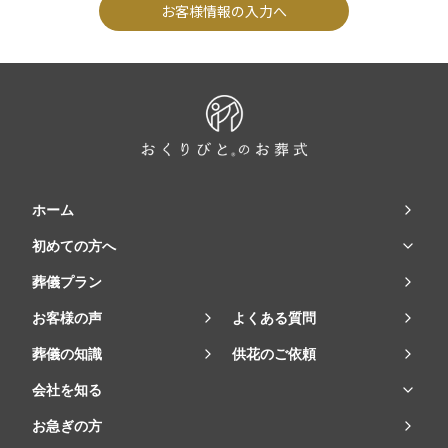
お客様情報の入力へ
ホーム
初めての方へ
葬儀プラン
お客様の声
よくある質問
葬儀の知識
供花のご依頼
会社を知る
お急ぎの方