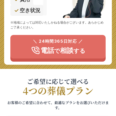
空き状況
※地域によっては対応いたしかねる場合がございます。あらかじめ
ご了承ください。
＼ 24時間365日対応 ／
電話
相談
で
する
ご希望に応じて選べる
4つの葬儀プラン
お客様のご希望に合わせて、最適なプランをお選びいただけま
す。