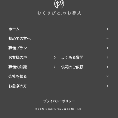
ホーム
初めての方へ
葬儀プラン
お客様の声
よくある質問
葬儀の知識
供花のご依頼
会社を知る
お急ぎの方
プライバシーポリシー
©2023 Departures Japan Co., Ltd.