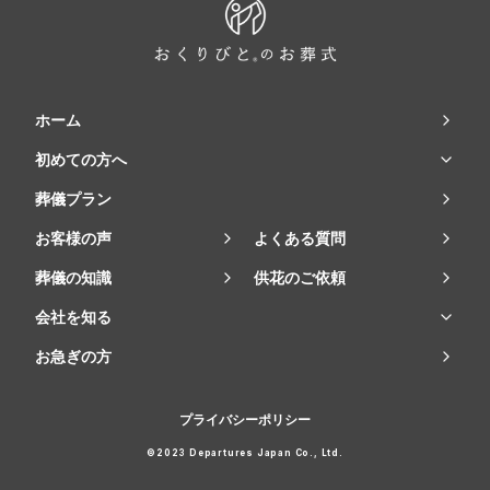
ホーム
初めての方へ
葬儀プラン
お客様の声
よくある質問
葬儀の知識
供花のご依頼
会社を知る
お急ぎの方
プライバシーポリシー
©2023 Departures Japan Co., Ltd.