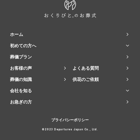
ホーム
初めての方へ
葬儀プラン
お客様の声
よくある質問
葬儀の知識
供花のご依頼
会社を知る
お急ぎの方
プライバシーポリシー
©2023 Departures Japan Co., Ltd.