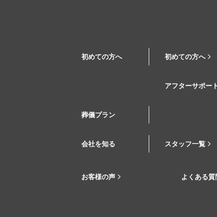
初めての方へ
初めての方へ
アフターサポー
葬儀プラン
会社を知る
スタッフ一覧
お客様の声
よくある質