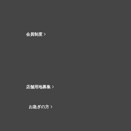
会員制度
店舗用地募集
お急ぎの方