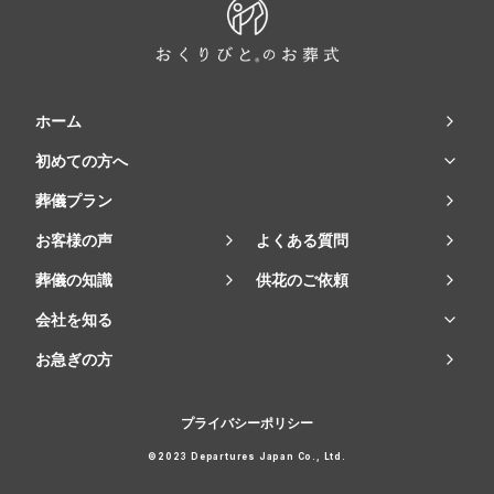
ホーム
初めての方へ
葬儀プラン
お客様の声
よくある質問
葬儀の知識
供花のご依頼
会社を知る
お急ぎの方
プライバシーポリシー
©2023 Departures Japan Co., Ltd.