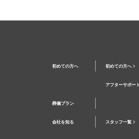
初めての方へ
初めての方へ
アフターサポー
葬儀プラン
会社を知る
スタッフ一覧