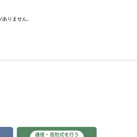
がありません。
通夜・告別式を行う