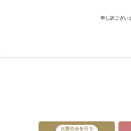
申し訳ござい
火葬のみを行う