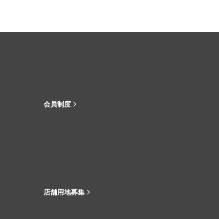
会員制度
店舗用地募集