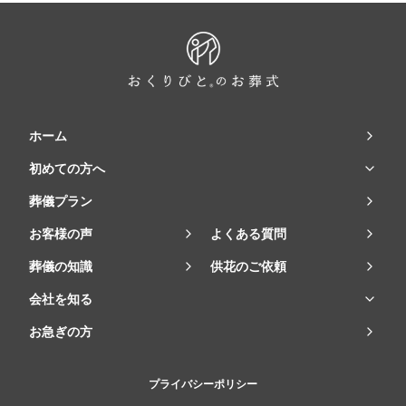
ホーム
初めての方へ
葬儀プラン
お客様の声
よくある質問
葬儀の知識
供花のご依頼
会社を知る
お急ぎの方
プライバシーポリシー