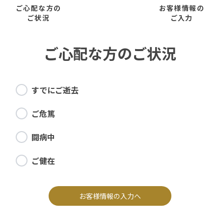
ご心配な方の
お客様情報の
ご状況
ご入力
ご心配な方のご状況
すでにご逝去
ご危篤
闘病中
ご健在
お客様情報の入力へ