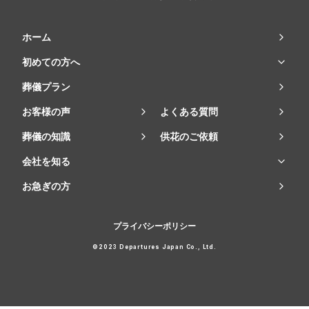
ホーム
初めての方へ
葬儀プラン
お客様の声
よくある質問
葬儀の知識
供花のご依頼
会社を知る
お急ぎの方
プライバシーポリシー
©2023 Departures Japan Co., Ltd.